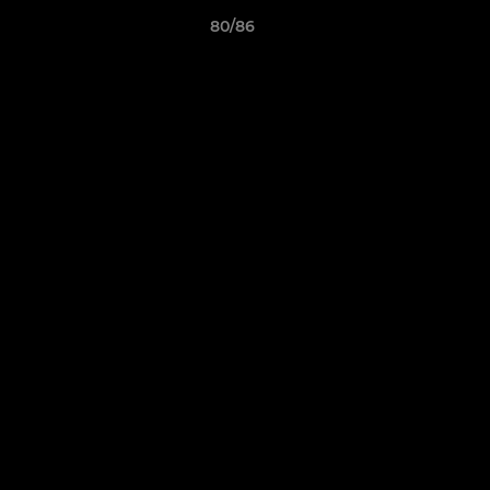
80/86