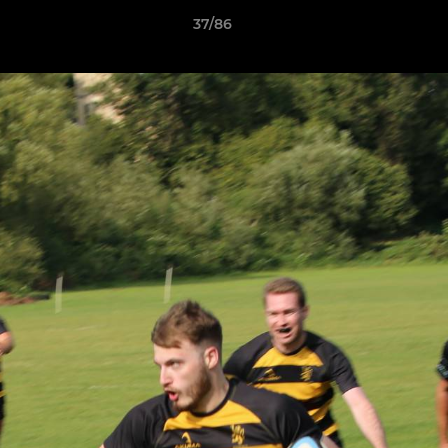
37/86