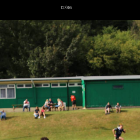
12/86